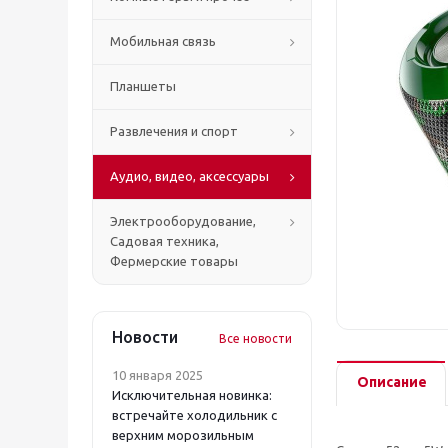
Мобильная связь
Планшеты
Развлечения и спорт
Аудио, видео, аксессуары
Электрооборудование,
Садовая техника,
Фермерские товары
Новости
Все новости
10 января 2025
Описание
Исключительная новинка:
встречайте холодильник с
верхним морозильным