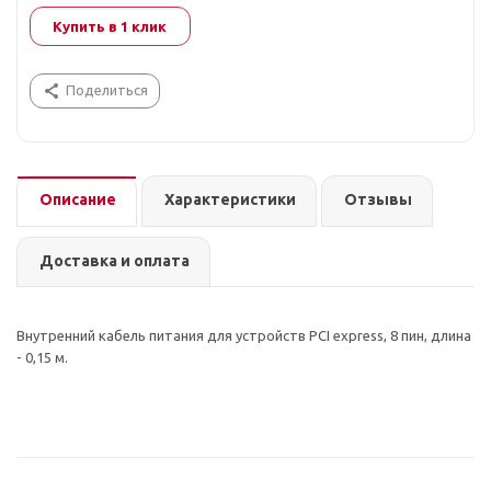
Купить в 1 клик
Поделиться
Описание
Характеристики
Отзывы
Доставка и оплата
Внутренний кабель питания для устройств PCI express, 8 пин, длина
- 0,15 м.