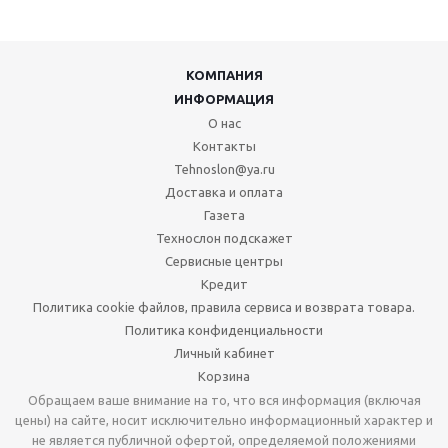
КОМПАНИЯ
ИНФОРМАЦИЯ
О нас
Контакты
Tehnoslon@ya.ru
Доставка и оплата
Газета
Технослон подскажет
Сервисные центры
Кредит
Политика cookie файлов, правила сервиса и возврата товара.
Политика конфиденциальности
Личный кабинет
Корзина
Обращаем ваше внимание на то, что вся информация (включая
цены) на сайте, носит исключительно информационный характер и
не является публичной офертой, определяемой положениями