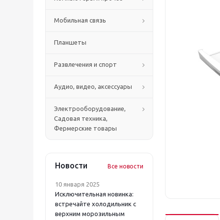
Мобильная связь
Планшеты
Развлечения и спорт
Аудио, видео, аксессуары
Электрооборудование,
Садовая техника,
Фермерские товары
Новости
Все новости
10 января 2025
Исключительная новинка:
встречайте холодильник с
верхним морозильным