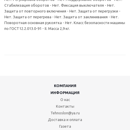
Стабилизация оборотов - Нет. Фиксация выключателя - Нет.
Защита от повторного включения - Нет. Защита от перегрузки -
Нет. Защита от перегрева - Нет. Защита от заклинивания - Нет.
Поворотная основная рукоятка - Нет. Класс безопасности машины
по ГОСТ12.2.013.0-91 - II. Масса 2,9 кг.
КОМПАНИЯ
ИНФОРМАЦИЯ
О нас
Контакты
Tehnoslon@ya.ru
Доставка и оплата
Газета