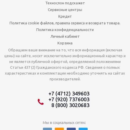
Технослон подскажет
Сервисные центры
Кредит
Политика cookie файлов, правила сервиса и возврата товара.
Политика конфиденциальности
Личный кабинет
Корзина
Обращаем ваше внимание на то, что вся информация (включая
цены) на сайте, носит исключительно информационный характер и
не является публичной офертой, определяемой положениями
Статьи 437 (2) Гражданского кодекса РФ. Сведения о полных
характеристиках и комплектации необходимо уточнять на сайтах
производителей.
+7 (4712) 349603
+7 (920) 7376003
8 (800) 3020683