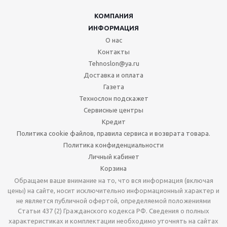
КОМПАНИЯ
ИНФОРМАЦИЯ
О нас
Контакты
Tehnoslon@ya.ru
Доставка и оплата
Газета
Технослон подскажет
Сервисные центры
Кредит
Политика cookie файлов, правила сервиса и возврата товара.
Политика конфиденциальности
Личный кабинет
Корзина
Обращаем ваше внимание на то, что вся информация (включая
цены) на сайте, носит исключительно информационный характер и
не является публичной офертой, определяемой положениями
Статьи 437 (2) Гражданского кодекса РФ. Сведения о полных
характеристиках и комплектации необходимо уточнять на сайтах