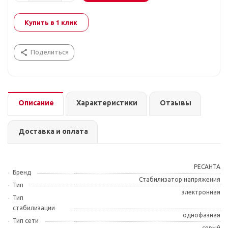
Купить в 1 клик
Поделиться
Описание
Характеристики
Отзывы
Доставка и оплата
РЕСАНТА
Бренд
Стабилизатор напряжения
Тип
электронная
Тип
стабилизации
однофазная
Тип сети
серый