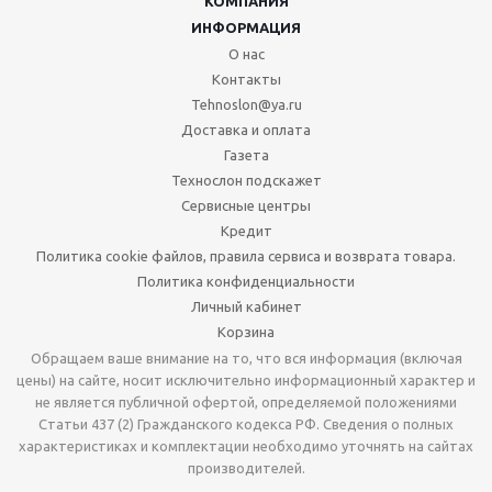
КОМПАНИЯ
ИНФОРМАЦИЯ
О нас
Контакты
Tehnoslon@ya.ru
Доставка и оплата
Газета
Технослон подскажет
Сервисные центры
Кредит
Политика cookie файлов, правила сервиса и возврата товара.
Политика конфиденциальности
Личный кабинет
Корзина
Обращаем ваше внимание на то, что вся информация (включая
цены) на сайте, носит исключительно информационный характер и
не является публичной офертой, определяемой положениями
Статьи 437 (2) Гражданского кодекса РФ. Сведения о полных
характеристиках и комплектации необходимо уточнять на сайтах
производителей.