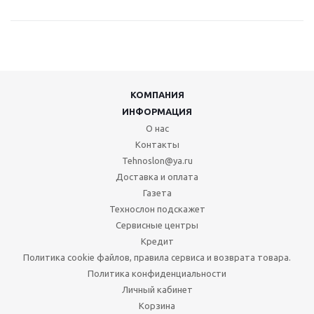
КОМПАНИЯ
ИНФОРМАЦИЯ
О нас
Контакты
Tehnoslon@ya.ru
Доставка и оплата
Газета
Технослон подскажет
Сервисные центры
Кредит
Политика cookie файлов, правила сервиса и возврата товара.
Политика конфиденциальности
Личный кабинет
Корзина