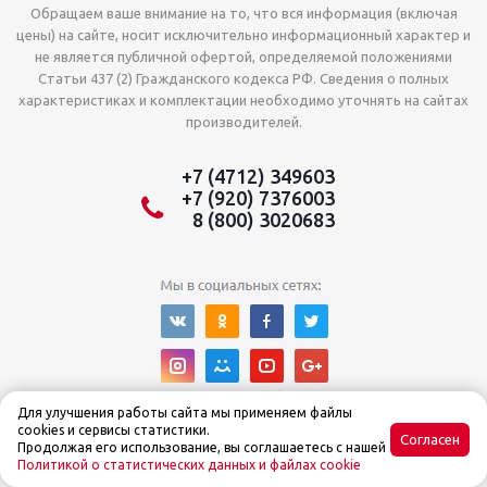
Обращаем ваше внимание на то, что вся информация (включая
цены) на сайте, носит исключительно информационный характер и
не является публичной офертой, определяемой положениями
Статьи 437 (2) Гражданского кодекса РФ. Сведения о полных
характеристиках и комплектации необходимо уточнять на сайтах
производителей.
+7 (4712) 349603
+7 (920) 7376003
8 (800) 3020683
Для улучшения работы сайта мы применяем файлы
cookies и сервисы статистики.
Согласен
Продолжая его использование, вы соглашаетесь с нашей
Политикой о статистических данных и файлах cookie
© Интернет-магазин Tehnoslon™ 2015–2025