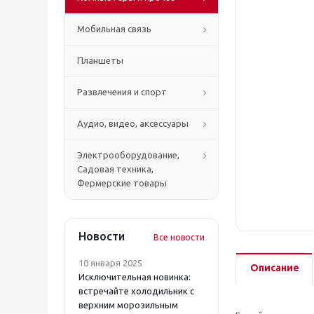
Мобильная связь
Планшеты
Развлечения и спорт
Аудио, видео, аксессуары
Электрооборудование,
Садовая техника,
Фермерские товары
Новости
Все новости
10 января 2025
Описание
Исключительная новинка:
встречайте холодильник с
верхним морозильным