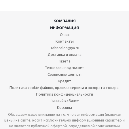
КОМПАНИЯ
ИНФОРМАЦИЯ
О нас
Контакты
Tehnoslon@ya.ru
Доставка и оплата
Газета
Технослон подскажет
Сервисные центры
Кредит
Политика cookie файлов, правила сервиса и возврата товара.
Политика конфиденциальности
Личный кабинет
Корзина
Обращаем ваше внимание на то, что вся информация (включая
цены) на сайте, носит исключительно информационный характер и
не является публичной офертой, определяемой положениями