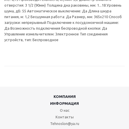
отверстия: 3 1/2 (90мм) Толщина дна раковины, мм: 1...18 Уровень
шума, дБ: 55 Автоматическое выключение: Да Длина шнура
питания, м: 1,2 Бесшумная работа: Да Размер, мм: 365х210 Способ
загрузки: непрерывный Подключение к посудомоечной машине:
Да Возможность подключения беспроводной кнопки: Да
Управление измельчителем: Электронное Тип соединения
устройств, тип: Беспроводное
КОМПАНИЯ
ИНФОРМАЦИЯ
О нас
Контакты
Tehnoslon@ya.ru