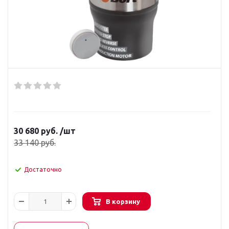
30 680
руб.
/шт
33 140
руб.
Достаточно
В корзину