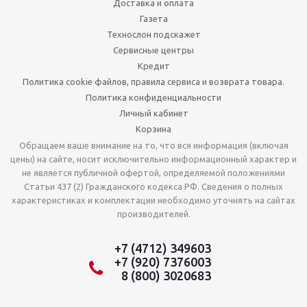
Доставка и оплата
Газета
Технослон подскажет
Сервисные центры
Кредит
Политика cookie файлов, правила сервиса и возврата товара.
Политика конфиденциальности
Личный кабинет
Корзина
Обращаем ваше внимание на то, что вся информация (включая
цены) на сайте, носит исключительно информационный характер и
не является публичной офертой, определяемой положениями
Статьи 437 (2) Гражданского кодекса РФ. Сведения о полных
характеристиках и комплектации необходимо уточнять на сайтах
производителей.
+7 (4712) 349603
+7 (920) 7376003
8 (800) 3020683