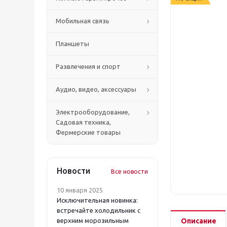
Мобильная связь
Планшеты
Развлечения и спорт
Аудио, видео, аксессуары
Электрооборудование,
Садовая техника,
Фермерские товары
Новости
Все новости
10 января 2025
Исключительная новинка:
встречайте холодильник с
верхним морозильным
Описание