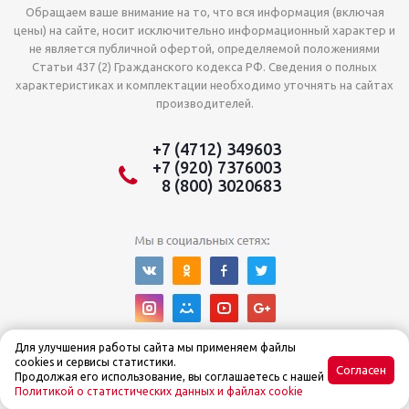
Обращаем ваше внимание на то, что вся информация (включая
цены) на сайте, носит исключительно информационный характер и
не является публичной офертой, определяемой положениями
Статьи 437 (2) Гражданского кодекса РФ. Сведения о полных
характеристиках и комплектации необходимо уточнять на сайтах
производителей.
+7 (4712) 349603
+7 (920) 7376003
8 (800) 3020683
Для улучшения работы сайта мы применяем файлы
cookies и сервисы статистики.
Согласен
Продолжая его использование, вы соглашаетесь с нашей
Политикой о статистических данных и файлах cookie
© Интернет-магазин Tehnoslon™ 2015–2025