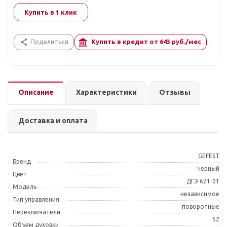
Купить в 1 клик
Поделиться
Купить в кредит от
643
руб./мес
Описание
Характеристики
Отзывы
Доставка и оплата
GEFEST
Бренд
черный
Цвет
ДГЭ 621-01
Модель
независимое
Тип управления
поворотные
Переключатели
52
Объем духовки