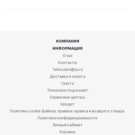
КОМПАНИЯ
ИНФОРМАЦИЯ
О нас
Контакты
Tehnoslon@ya.ru
Доставка и оплата
Газета
Технослон подскажет
Сервисные центры
Кредит
Политика cookie файлов, правила сервиса и возврата товара.
Политика конфиденциальности
Личный кабинет
Корзина