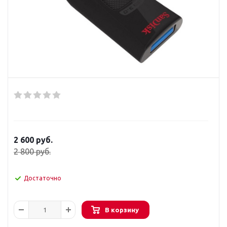
2 600
руб.
2 800
руб.
Достаточно
В корзину