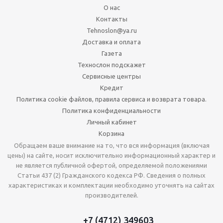
О нас
Контакты
Tehnoslon@ya.ru
Доставка и оплата
Газета
Технослон подскажет
Сервисные центры
Кредит
Политика cookie файлов, правила сервиса и возврата товара.
Политика конфиденциальности
Личный кабинет
Корзина
Обращаем ваше внимание на то, что вся информация (включая
цены) на сайте, носит исключительно информационный характер и
не является публичной офертой, определяемой положениями
Статьи 437 (2) Гражданского кодекса РФ. Сведения о полных
характеристиках и комплектации необходимо уточнять на сайтах
производителей.
+7 (4712) 349603