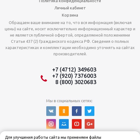
Политика конфиденциальности
Личный кабинет
Корзина
Обращаем ваше внимание на то, что вся информация (включая
цены) на сайте, носит исключительно информационный характер и
не является публичной офертой, определяемой положениями
Статьи 437 (2) Гражданского кодекса РФ. Сведения о полных
характеристиках и комплектации необходимо уточнять на сайтах
производителей.
+7 (4712) 349603
+7 (920) 7376003
8 (800) 3020683
Для улучшения работы сайта мы применяем файлы