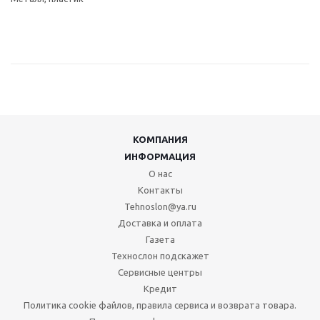
КОМПАНИЯ
ИНФОРМАЦИЯ
О нас
Контакты
Tehnoslon@ya.ru
Доставка и оплата
Газета
Технослон подскажет
Сервисные центры
Кредит
Политика cookie файлов, правила сервиса и возврата товара.