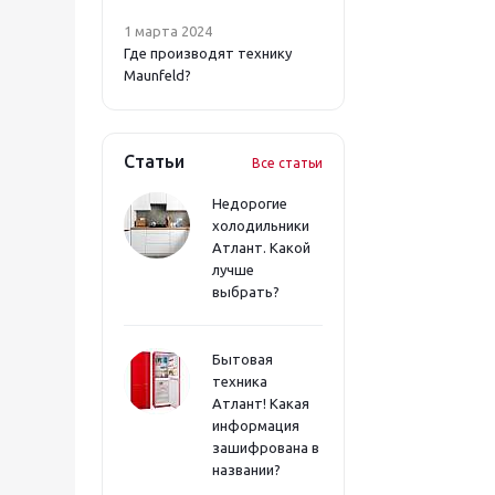
1 марта 2024
Где производят технику
Maunfeld?
Статьи
Все статьи
Недорогие
холодильники
Атлант. Какой
лучше
выбрать?
Бытовая
техника
Атлант! Какая
информация
зашифрована в
названии?