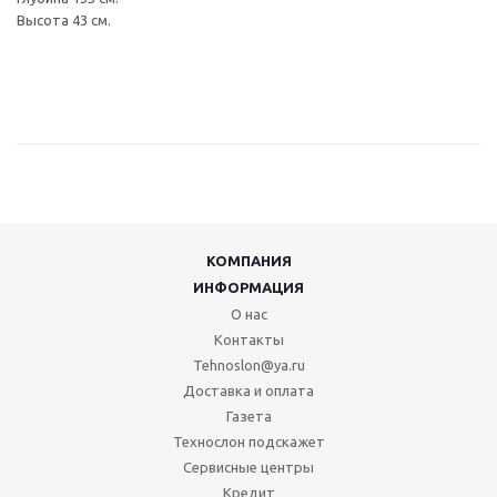
Высота 43 см.
КОМПАНИЯ
ИНФОРМАЦИЯ
О нас
Контакты
Tehnoslon@ya.ru
Доставка и оплата
Газета
Технослон подскажет
Сервисные центры
Кредит