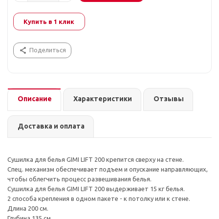
Купить в 1 клик
Поделиться
Описание
Характеристики
Отзывы
Доставка и оплата
Сушилка для белья GIMI LIFT 200 крепится сверху на стене.
Спец. механизм обеспечивает подъем и опускание направляющих,
чтобы облегчить процесс развешивания белья.
Сушилка для белья GIMI LIFT 200 выдерживает 15 кг белья.
2 способа крепления в одном пакете - к потолку или к стене.
Длина 200 см.
Глубина 135 см.