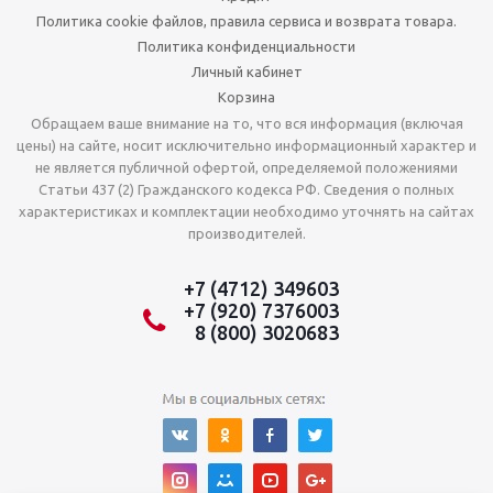
Политика cookie файлов, правила сервиса и возврата товара.
Политика конфиденциальности
Личный кабинет
Корзина
Обращаем ваше внимание на то, что вся информация (включая
цены) на сайте, носит исключительно информационный характер и
не является публичной офертой, определяемой положениями
Статьи 437 (2) Гражданского кодекса РФ. Сведения о полных
характеристиках и комплектации необходимо уточнять на сайтах
производителей.
+7 (4712) 349603
+7 (920) 7376003
8 (800) 3020683