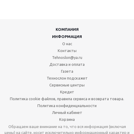
КОМПАНИЯ
ИНФОРМАЦИЯ
О нас
Контакты
Tehnoslon@ya.ru
Доставка и оплата
Газета
Технослон подскажет
Сервисные центры
Кредит
Политика cookie файлов, правила сервиса и возврата товара.
Политика конфиденциальности
Личный кабинет
Корзина
Обращаем ваше внимание на то, что вся информация (включая
цены) на сайте, носит исключительно информационный характер и