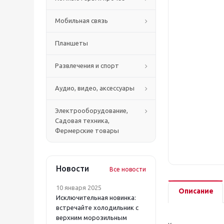
Мобильная связь
Планшеты
Развлечения и спорт
Аудио, видео, аксессуары
Электрооборудование,
Садовая техника,
Фермерские товары
Новости
Все новости
10 января 2025
Описание
Исключительная новинка:
встречайте холодильник с
верхним морозильным