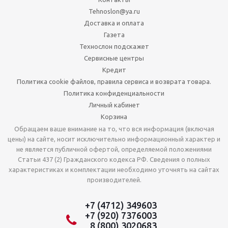
Tehnoslon@ya.ru
Доставка и оплата
Газета
Технослон подскажет
Сервисные центры
Кредит
Политика cookie файлов, правила сервиса и возврата товара.
Политика конфиденциальности
Личный кабинет
Корзина
Обращаем ваше внимание на то, что вся информация (включая
цены) на сайте, носит исключительно информационный характер и
не является публичной офертой, определяемой положениями
Статьи 437 (2) Гражданского кодекса РФ. Сведения о полных
характеристиках и комплектации необходимо уточнять на сайтах
производителей.
+7 (4712) 349603
+7 (920) 7376003
8 (800) 3020683