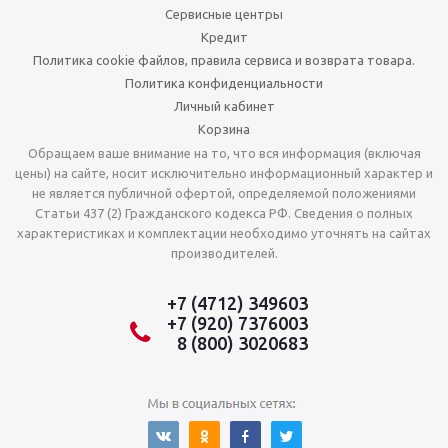
Сервисные центры
Кредит
Политика cookie файлов, правила сервиса и возврата товара.
Политика конфиденциальности
Личный кабинет
Корзина
Обращаем ваше внимание на то, что вся информация (включая
цены) на сайте, носит исключительно информационный характер и
не является публичной офертой, определяемой положениями
Статьи 437 (2) Гражданского кодекса РФ. Сведения о полных
характеристиках и комплектации необходимо уточнять на сайтах
производителей.
+7 (4712) 349603
+7 (920) 7376003
8 (800) 3020683