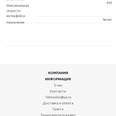
600
Максимальная
скорость
интерфейса
Server
Назначение
КОМПАНИЯ
ИНФОРМАЦИЯ
О нас
Контакты
Tehnoslon@ya.ru
Доставка и оплата
Газета
Технослон подскажет