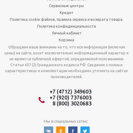
Сервисные центры
Кредит
Политика cookie файлов, правила сервиса и возврата товара.
Политика конфиденциальности
Личный кабинет
Корзина
Обращаем ваше внимание на то, что вся информация (включая
цены) на сайте, носит исключительно информационный характер и
не является публичной офертой, определяемой положениями
Статьи 437 (2) Гражданского кодекса РФ. Сведения о полных
характеристиках и комплектации необходимо уточнять на сайтах
производителей.
+7 (4712) 349603
+7 (920) 7376003
8 (800) 3020683