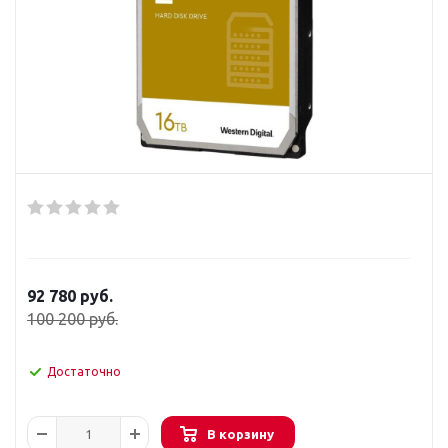
92 780
руб.
100 200
руб.
Достаточно
В корзину