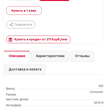
Купить в 1 клик
Поделиться
Купить в кредит от
2719
руб./мес
Описание
Характеристики
Отзывы
Доставка и оплата
WD
Бренд
Consumer
Размер
(жесткие диски)
SATA III
Интерфейс