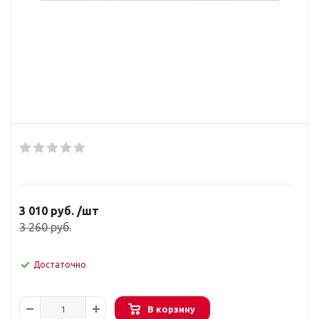
3 010
руб.
/шт
3 260
руб.
Достаточно
В корзину