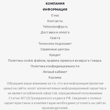
КОМПАНИЯ
ИНФОРМАЦИЯ
О нас
Контакты
Tehnoslon@ya.ru
Доставка и оплата
Газета
Технослон подскажет
Сервисные центры
Кредит
Политика cookie файлов, правила сервиса и возврата товара.
Политика конфиденциальности
Личный кабинет
Корзина
Обращаем ваше внимание на то, что вся информация (включая
цены) на сайте, носит исключительно информационный характер и
не является публичной офертой, определяемой положениями
Статьи 437 (2) Гражданского кодекса РФ. Сведения о полных
характеристиках и комплектации необходимо уточнять на сайтах
производителей.