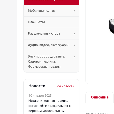
Мобильная связь
Планшеты
Развлечения и спорт
Аудио, видео, аксессуары
Электрооборудование,
Садовая техника,
Фермерские товары
Новости
Все новости
10 января 2025
Описание
Исключительная новинка:
встречайте холодильник с
верхним морозильным