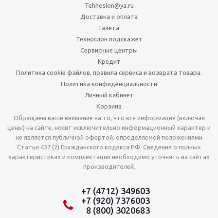
Tehnoslon@ya.ru
Доставка и оплата
Газета
Технослон подскажет
Сервисные центры
Кредит
Политика cookie файлов, правила сервиса и возврата товара.
Политика конфиденциальности
Личный кабинет
Корзина
Обращаем ваше внимание на то, что вся информация (включая
цены) на сайте, носит исключительно информационный характер и
не является публичной офертой, определяемой положениями
Статьи 437 (2) Гражданского кодекса РФ. Сведения о полных
характеристиках и комплектации необходимо уточнять на сайтах
производителей.
+7 (4712) 349603
+7 (920) 7376003
8 (800) 3020683