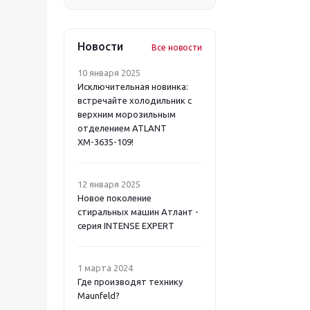
Новости
Все новости
10 января 2025
Исключительная новинка:
встречайте холодильник с
верхним морозильным
отделением ATLANT
ХМ-3635-109!
12 января 2025
Новое поколение
стиральных машин Атлант -
серия INTENSE EXPERT
1 марта 2024
Где производят технику
Maunfeld?