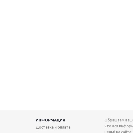
ИНФОРМАЦИЯ
Обращаем ваше
что вся инфор
Доставка и оплата
цены) на сайте,