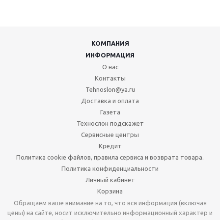
КОМПАНИЯ
ИНФОРМАЦИЯ
О нас
Контакты
Tehnoslon@ya.ru
Доставка и оплата
Газета
Технослон подскажет
Сервисные центры
Кредит
Политика cookie файлов, правила сервиса и возврата товара.
Политика конфиденциальности
Личный кабинет
Корзина
Обращаем ваше внимание на то, что вся информация (включая
цены) на сайте, носит исключительно информационный характер и