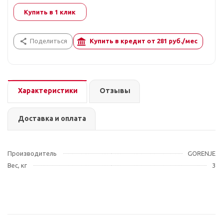
Купить в 1 клик
Поделиться
Купить в кредит от
281
руб./мес
Характеристики
Отзывы
Доставка и оплата
Производитель
GORENJE
Вес, кг
3