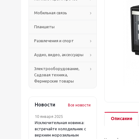
Мобильная связь
Планшеты
Развлечения и спорт
Аудио, видео, аксессуары
Электрооборудование,
Садовая техника,
Фермерские товары
Новости
Все новости
10 января 2025
Описание
Исключительная новинка:
встречайте холодильник с
верхним морозильным