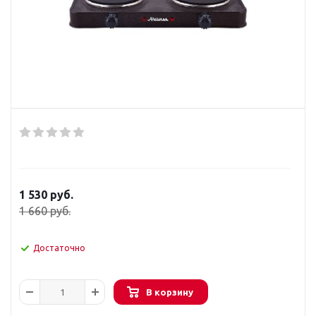
1 530
руб.
1 660
руб.
Достаточно
В корзину