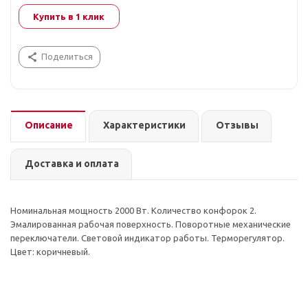
Купить в 1 клик
Поделиться
Описание
Характеристики
Отзывы
Доставка и оплата
Номинальная мощность 2000 Вт. Количество конфорок 2.
Эмалированная рабочая поверхность. Поворотные механические
переключатели. Световой индикатор работы. Терморегулятор.
Цвет: коричневый.