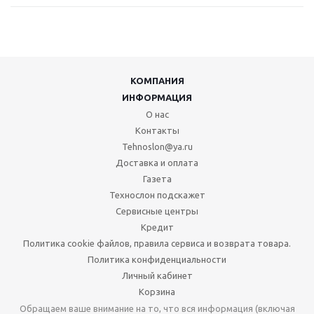
КОМПАНИЯ
ИНФОРМАЦИЯ
О нас
Контакты
Tehnoslon@ya.ru
Доставка и оплата
Газета
Технослон подскажет
Сервисные центры
Кредит
Политика cookie файлов, правила сервиса и возврата товара.
Политика конфиденциальности
Личный кабинет
Корзина
Обращаем ваше внимание на то, что вся информация (включая