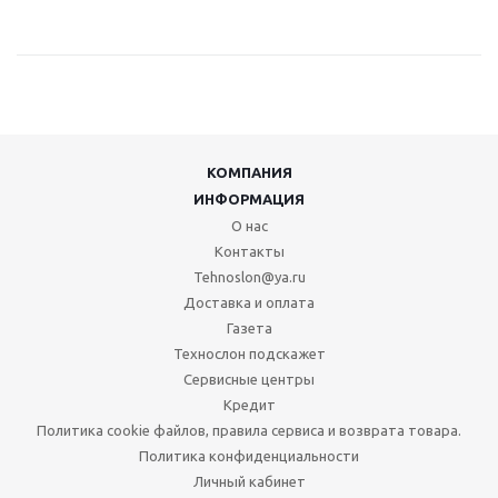
КОМПАНИЯ
ИНФОРМАЦИЯ
О нас
Контакты
Tehnoslon@ya.ru
Доставка и оплата
Газета
Технослон подскажет
Сервисные центры
Кредит
Политика cookie файлов, правила сервиса и возврата товара.
Политика конфиденциальности
Личный кабинет