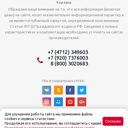
Корзина
Обращаем ваше внимание на то, что вся информация (включая
цены) на сайте, носит исключительно информационный характер и
не является публичной офертой, определяемой положениями
Статьи 437 (2) Гражданского кодекса РФ. Сведения о полных
характеристиках и комплектации необходимо уточнять на сайтах
производителей.
+7 (4712) 349603
+7 (920) 7376003
8 (800) 3020683
Для улучшения работы сайта мы применяем файлы
cookies и сервисы статистики.
Согласен
Продолжая его использование, вы соглашаетесь с нашей
Политикой о статистических данных и файлах cookie