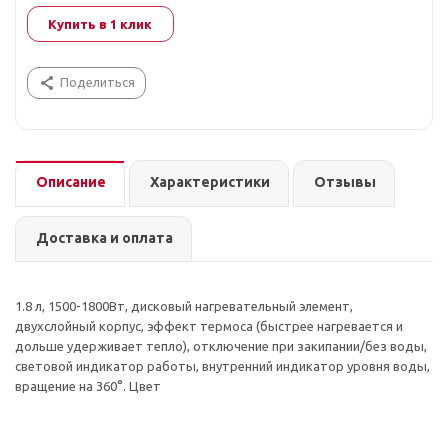
Купить в 1 клик
Поделиться
Описание
Характеристики
Отзывы
Доставка и оплата
1.8 л, 1500-1800Вт, дисковый нагревательный элемент,
двухслойный корпус, эффект термоса (быстрее нагревается и
дольше удерживает тепло), отключение при закипании/без воды,
световой индикатор работы, внутренний индикатор уровня воды,
вращение на 360°. Цвет