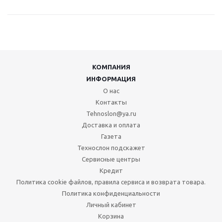
КОМПАНИЯ
ИНФОРМАЦИЯ
О нас
Контакты
Tehnoslon@ya.ru
Доставка и оплата
Газета
Технослон подскажет
Сервисные центры
Кредит
Политика cookie файлов, правила сервиса и возврата товара.
Политика конфиденциальности
Личный кабинет
Корзина