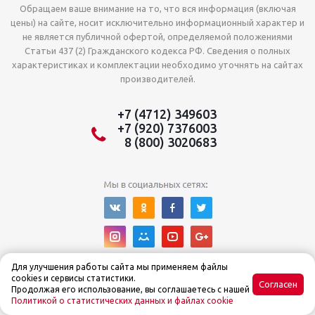
Обращаем ваше внимание на то, что вся информация (включая
цены) на сайте, носит исключительно информационный характер и
не является публичной офертой, определяемой положениями
Статьи 437 (2) Гражданского кодекса РФ. Сведения о полных
характеристиках и комплектации необходимо уточнять на сайтах
производителей.
+7 (4712) 349603
+7 (920) 7376003
8 (800) 3020683
Для улучшения работы сайта мы применяем файлы
cookies и сервисы статистики.
Согласен
Продолжая его использование, вы соглашаетесь с нашей
Политикой о статистических данных и файлах cookie
© Интернет-магазин Tehnoslon™ 2015–2025