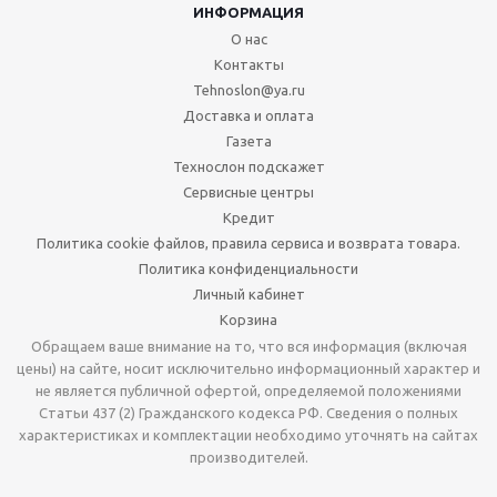
ИНФОРМАЦИЯ
О нас
Контакты
Tehnoslon@ya.ru
Доставка и оплата
Газета
Технослон подскажет
Сервисные центры
Кредит
Политика cookie файлов, правила сервиса и возврата товара.
Политика конфиденциальности
Личный кабинет
Корзина
Обращаем ваше внимание на то, что вся информация (включая
цены) на сайте, носит исключительно информационный характер и
не является публичной офертой, определяемой положениями
Статьи 437 (2) Гражданского кодекса РФ. Сведения о полных
характеристиках и комплектации необходимо уточнять на сайтах
производителей.