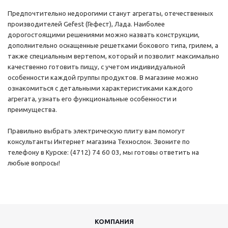
Предпочтительно недорогими станут агрегаты, отечественных
производителей Gefest (Гефест), Лада. Наиболее
дорогостоящими решениями можно назвать конструкции,
дополнительно оснащенные решетками бокового типа, грилем, а
также специальным вертепом, который и позволит максимально
качественно готовить пищу, с учетом индивидуальной
особенности каждой группы продуктов. В магазине можно
ознакомиться с детальными характеристиками каждого
агрегата, узнать его функциональные особенности и
преимущества.
Правильно выбрать электрическую плиту вам помогут
консультанты Интернет магазина Технослон. Звоните по
телефону в Курске: (4712) 74 60 03, мы готовы ответить на
любые вопросы!
КОМПАНИЯ