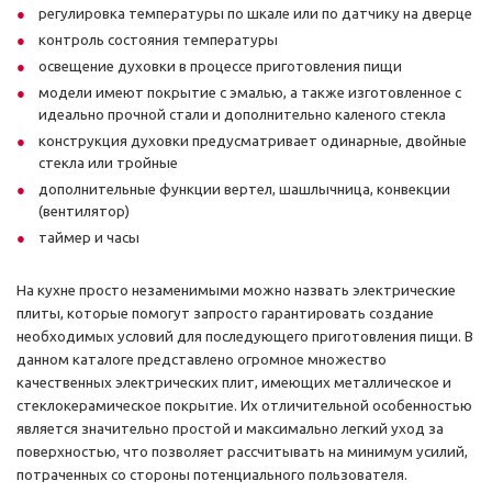
регулировка температуры по шкале или по датчику на дверце
контроль состояния температуры
освещение духовки в процессе приготовления пищи
модели имеют покрытие с эмалью, а также изготовленное с
идеально прочной стали и дополнительно каленого стекла
конструкция духовки предусматривает одинарные, двойные
стекла или тройные
дополнительные функции вертел, шашлычница, конвекции
(вентилятор)
таймер и часы
На кухне просто незаменимыми можно назвать электрические
плиты, которые помогут запросто гарантировать создание
необходимых условий для последующего приготовления пищи. В
данном каталоге представлено огромное множество
качественных электрических плит, имеющих металлическое и
стеклокерамическое покрытие. Их отличительной особенностью
является значительно простой и максимально легкий уход за
поверхностью, что позволяет рассчитывать на минимум усилий,
потраченных со стороны потенциального пользователя.