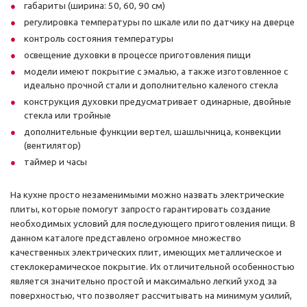
габариты (ширина: 50, 60, 90 см)
регулировка температуры по шкале или по датчику на дверце
контроль состояния температуры
освещение духовки в процессе приготовления пищи
модели имеют покрытие с эмалью, а также изготовленное с
идеально прочной стали и дополнительно каленого стекла
конструкция духовки предусматривает одинарные, двойные
стекла или тройные
дополнительные функции вертел, шашлычница, конвекции
(вентилятор)
таймер и часы
На кухне просто незаменимыми можно назвать электрические
плиты, которые помогут запросто гарантировать создание
необходимых условий для последующего приготовления пищи. В
данном каталоге представлено огромное множество
качественных электрических плит, имеющих металлическое и
стеклокерамическое покрытие. Их отличительной особенностью
является значительно простой и максимально легкий уход за
поверхностью, что позволяет рассчитывать на минимум усилий,