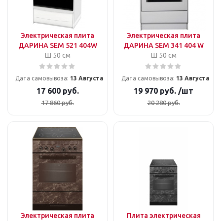
Электрическая плита
Электрическая плита
ДАРИНА SEM 521 404W
ДАРИНА SEM 341 404 W
Ш 50 см
Ш 50 см
Дата самовывоза:
13 Августа
Дата самовывоза:
13 Августа
17 600
руб.
19 970
руб.
/шт
17 860
руб.
20 280
руб.
Электрическая плита
Плита электрическая