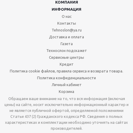
КОМПАНИЯ
ИНФОРМАЦИЯ
О нас
Контакты
Tehnoslon@ya.ru
Доставка и оплата
Газета
Технослон подскажет
Сервисные центры
Кредит
Политика cookie файлов, правила сервиса и возврата товара.
Политика конфиденциальности
Личный кабинет
Корзина
Обращаем ваше внимание на то, что вся информация (включая
цены) на сайте, носит исключительно информационный характер и
не является публичной офертой, определяемой положениями
Статьи 437 (2) Гражданского кодекса РФ. Сведения о полных
характеристиках и комплектации необходимо уточнять на сайтах
производителей.