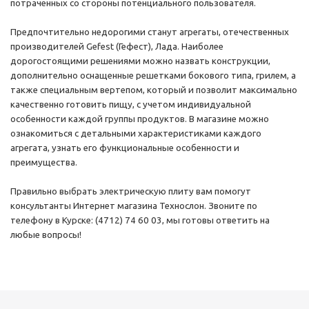
потраченных со стороны потенциального пользователя.
Предпочтительно недорогими станут агрегаты, отечественных
производителей Gefest (Гефест), Лада. Наиболее
дорогостоящими решениями можно назвать конструкции,
дополнительно оснащенные решетками бокового типа, грилем, а
также специальным вертепом, который и позволит максимально
качественно готовить пищу, с учетом индивидуальной
особенности каждой группы продуктов. В магазине можно
ознакомиться с детальными характеристиками каждого
агрегата, узнать его функциональные особенности и
преимущества.
Правильно выбрать электрическую плиту вам помогут
консультанты Интернет магазина Технослон. Звоните по
телефону в Курске: (4712) 74 60 03, мы готовы ответить на
любые вопросы!