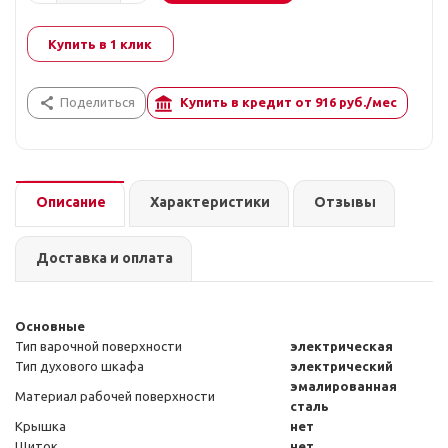
Купить в 1 клик
Поделиться
Купить в кредит от
916
руб./мес
Описание
Характеристики
Отзывы
Доставка и оплата
Основные
Тип варочной поверхности
электрическая
Тип духового шкафа
электрический
эмалированная
Материал рабочей поверхности
сталь
Крышка
нет
Щиток
нет