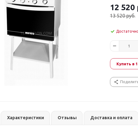
12 520
13 520
руб.
Достаточн
Купить в 1
Поделит
Характеристики
Отзывы
Доставка и оплата