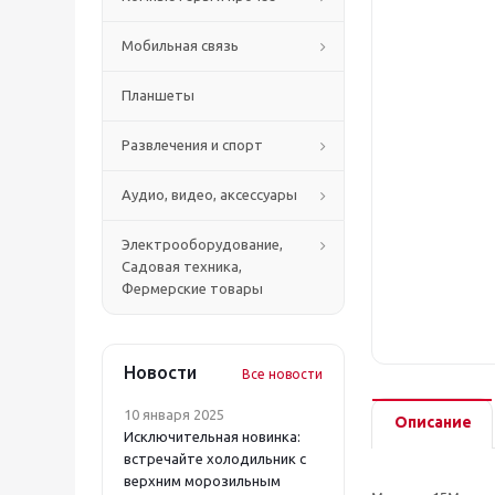
Мобильная связь
Планшеты
Развлечения и спорт
Аудио, видео, аксессуары
Электрооборудование,
Садовая техника,
Фермерские товары
Новости
Все новости
10 января 2025
Описание
Исключительная новинка:
встречайте холодильник с
верхним морозильным