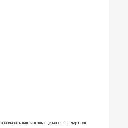
станавливать плиты в помещения со стандартной