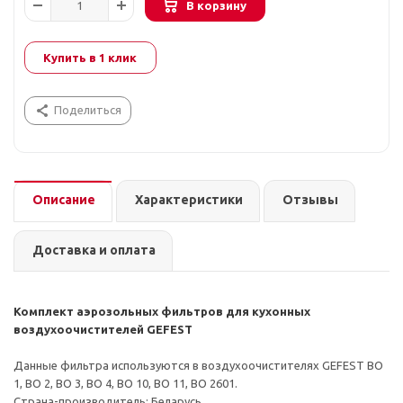
В корзину
Купить в 1 клик
Поделиться
Описание
Характеристики
Отзывы
Доставка и оплата
Комплект аэрозольных фильтров для кухонных
воздухоочистителей GEFEST
Данные фильтра используются в воздухоочистителях GEFEST ВО
1, ВО 2, ВО 3, ВО 4, ВО 10, ВО 11, ВО 2601.
Страна-производитель: Беларусь