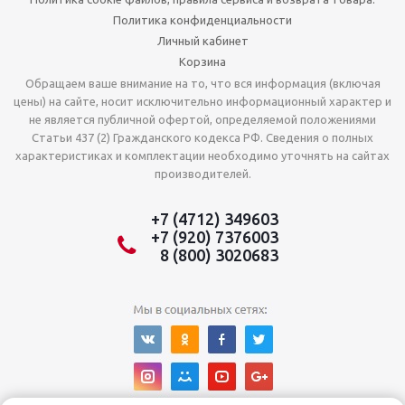
Политика конфиденциальности
Личный кабинет
Корзина
Обращаем ваше внимание на то, что вся информация (включая
цены) на сайте, носит исключительно информационный характер и
не является публичной офертой, определяемой положениями
Статьи 437 (2) Гражданского кодекса РФ. Сведения о полных
характеристиках и комплектации необходимо уточнять на сайтах
производителей.
+7 (4712) 349603
+7 (920) 7376003
8 (800) 3020683