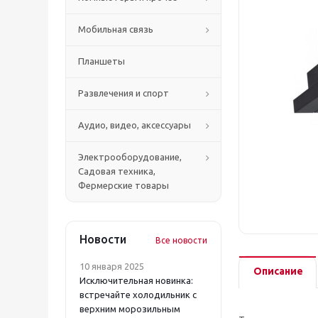
Мобильная связь
Планшеты
Развлечения и спорт
Аудио, видео, аксессуары
Электрооборудование,
Садовая техника,
Фермерские товары
Новости
Все новости
10 января 2025
Описание
Исключительная новинка:
встречайте холодильник с
верхним морозильным