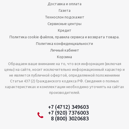
Доставка и оплата
Газета
Технослон подскажет
Сервисные центры
Кредит
Политика cookie файлов, правила сервиса и возврата товара.
Политика конфиденциальности
Личный кабинет
Корзина
Обращаем ваше внимание на то, что вся информация (включая
цены) на сайте, носит исключительно информационный характер и
не является публичной офертой, определяемой положениями
Статьи 437 (2) Гражданского кодекса РФ. Сведения о полных
характеристиках и комплектации необходимо уточнять на сайтах
производителей.
+7 (4712) 349603
+7 (920) 7376003
8 (800) 3020683