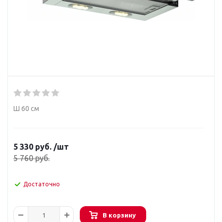
Ш 60 см
5 330
руб.
/шт
5 760
руб.
Достаточно
В корзину