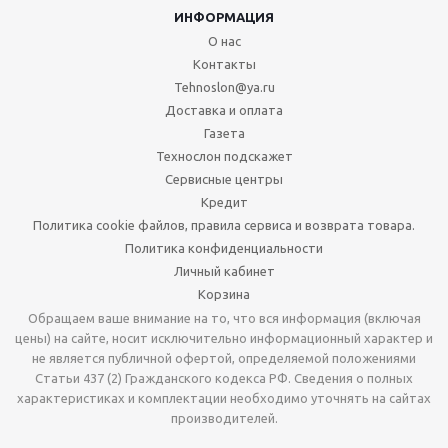
ИНФОРМАЦИЯ
О нас
Контакты
Tehnoslon@ya.ru
Доставка и оплата
Газета
Технослон подскажет
Сервисные центры
Кредит
Политика cookie файлов, правила сервиса и возврата товара.
Политика конфиденциальности
Личный кабинет
Корзина
Обращаем ваше внимание на то, что вся информация (включая
цены) на сайте, носит исключительно информационный характер и
не является публичной офертой, определяемой положениями
Статьи 437 (2) Гражданского кодекса РФ. Сведения о полных
характеристиках и комплектации необходимо уточнять на сайтах
производителей.