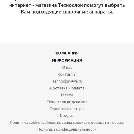
интернет - магазина Технослон помогут выбрать
Вам подходящие сварочные аппараты
.
КОМПАНИЯ
ИНФОРМАЦИЯ
О нас
Контакты
Tehnoslon@ya.ru
Доставка и оплата
Газета
Технослон подскажет
Сервисные центры
Кредит
Политика cookie файлов, правила сервиса и возврата товара.
Политика конфиденциальности