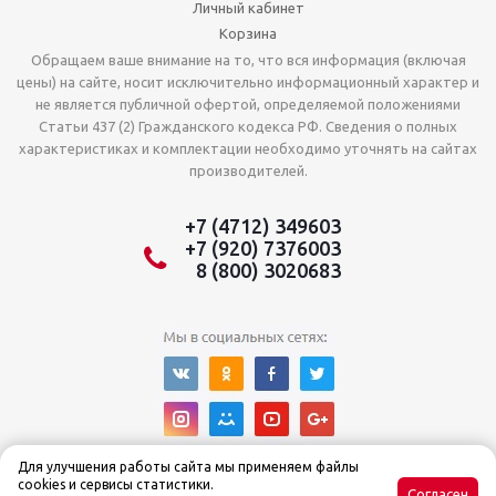
Личный кабинет
Корзина
Обращаем ваше внимание на то, что вся информация (включая
цены) на сайте, носит исключительно информационный характер и
не является публичной офертой, определяемой положениями
Статьи 437 (2) Гражданского кодекса РФ. Сведения о полных
характеристиках и комплектации необходимо уточнять на сайтах
производителей.
+7 (4712) 349603
+7 (920) 7376003
8 (800) 3020683
Для улучшения работы сайта мы применяем файлы
cookies и сервисы статистики.
Согласен