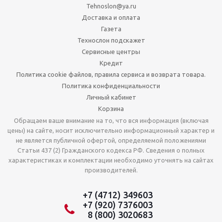
Tehnoslon@ya.ru
Доставка и оплата
Газета
Технослон подскажет
Сервисные центры
Кредит
Политика cookie файлов, правила сервиса и возврата товара.
Политика конфиденциальности
Личный кабинет
Корзина
Обращаем ваше внимание на то, что вся информация (включая
цены) на сайте, носит исключительно информационный характер и
не является публичной офертой, определяемой положениями
Статьи 437 (2) Гражданского кодекса РФ. Сведения о полных
характеристиках и комплектации необходимо уточнять на сайтах
производителей.
+7 (4712) 349603
+7 (920) 7376003
8 (800) 3020683