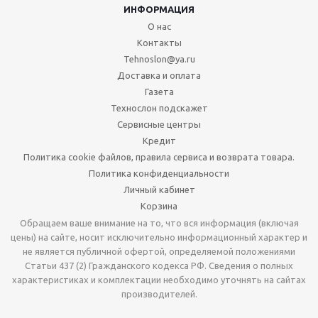
ИНФОРМАЦИЯ
О нас
Контакты
Tehnoslon@ya.ru
Доставка и оплата
Газета
Технослон подскажет
Сервисные центры
Кредит
Политика cookie файлов, правила сервиса и возврата товара.
Политика конфиденциальности
Личный кабинет
Корзина
Обращаем ваше внимание на то, что вся информация (включая
цены) на сайте, носит исключительно информационный характер и
не является публичной офертой, определяемой положениями
Статьи 437 (2) Гражданского кодекса РФ. Сведения о полных
характеристиках и комплектации необходимо уточнять на сайтах
производителей.