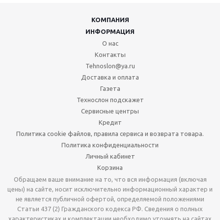
КОМПАНИЯ
ИНФОРМАЦИЯ
О нас
Контакты
Tehnoslon@ya.ru
Доставка и оплата
Газета
Технослон подскажет
Сервисные центры
Кредит
Политика cookie файлов, правила сервиса и возврата товара.
Политика конфиденциальности
Личный кабинет
Корзина
Обращаем ваше внимание на то, что вся информация (включая
цены) на сайте, носит исключительно информационный характер и
не является публичной офертой, определяемой положениями
Статьи 437 (2) Гражданского кодекса РФ. Сведения о полных
характеристиках и комплектации необходимо уточнять на сайтах