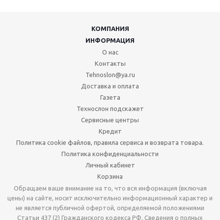
КОМПАНИЯ
ИНФОРМАЦИЯ
О нас
Контакты
Tehnoslon@ya.ru
Доставка и оплата
Газета
Технослон подскажет
Сервисные центры
Кредит
Политика cookie файлов, правила сервиса и возврата товара.
Политика конфиденциальности
Личный кабинет
Корзина
Обращаем ваше внимание на то, что вся информация (включая
цены) на сайте, носит исключительно информационный характер и
не является публичной офертой, определяемой положениями
Статьи 437 (2) Гражданского кодекса РФ. Сведения о полных