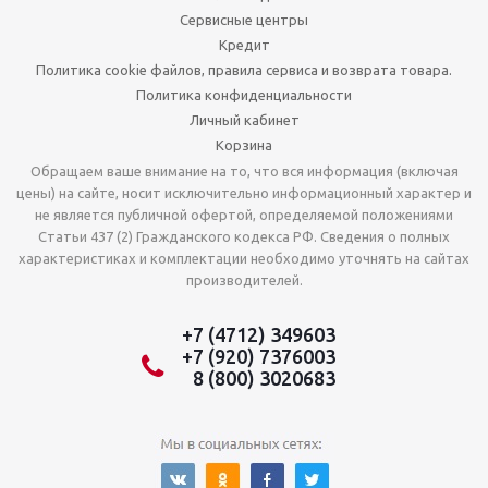
Сервисные центры
Кредит
Политика cookie файлов, правила сервиса и возврата товара.
Политика конфиденциальности
Личный кабинет
Корзина
Обращаем ваше внимание на то, что вся информация (включая
цены) на сайте, носит исключительно информационный характер и
не является публичной офертой, определяемой положениями
Статьи 437 (2) Гражданского кодекса РФ. Сведения о полных
характеристиках и комплектации необходимо уточнять на сайтах
производителей.
+7 (4712) 349603
+7 (920) 7376003
8 (800) 3020683