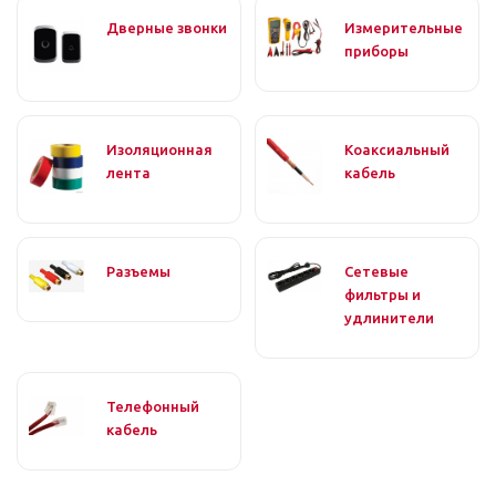
Дверные звонки
Измерительные
приборы
Изоляционная
Коаксиальный
лента
кабель
Разъемы
Сетевые
фильтры и
удлинители
Телефонный
кабель