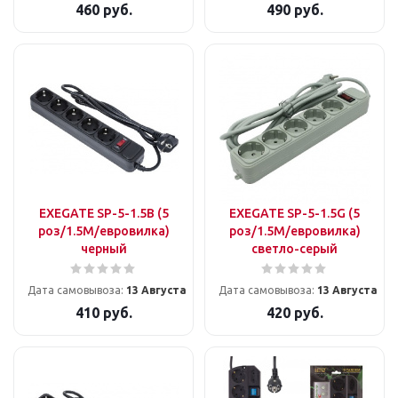
460
руб.
490
руб.
EXEGATE SP-5-1.5B (5
EXEGATE SP-5-1.5G (5
роз/1.5M/евровилка)
роз/1.5M/евровилка)
черный
светло-серый
Дата самовывоза:
13 Августа
Дата самовывоза:
13 Августа
410
руб.
420
руб.