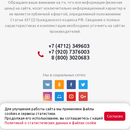
Обращаем ваше внимание на то, что вся информация (включая
цены) на сайте, носит исключительно информационный характер и
не является публичной офертой, определяемой положениями
Статьи 437 (2) Гражданского кодекса РФ. Сведения о полных
характеристиках и комплектации необходимо уточнять на сайтах
производителей.
+7 (4712) 349603
+7 (920) 7376003
8 (800) 3020683
Для улучшения работы сайта мы применяем файлы
cookies и сервисы статистики.
Согласен
Продолжая его использование, вы соглашаетесь с нашей
Политикой о статистических данных и файлах cookie
© Интернет-магазин Tehnoslon™ 2015–2025