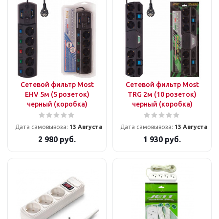
Сетевой фильтр Most
Сетевой фильтр Most
EHV 5м (5 розеток)
TRG 2м (10 розеток)
черный (коробка)
черный (коробка)
Дата самовывоза:
13 Августа
Дата самовывоза:
13 Августа
2 980
руб.
1 930
руб.