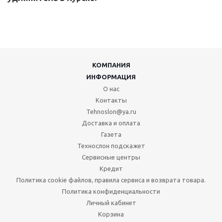
КОМПАНИЯ
ИНФОРМАЦИЯ
О нас
Контакты
Tehnoslon@ya.ru
Доставка и оплата
Газета
Технослон подскажет
Сервисные центры
Кредит
Политика cookie файлов, правила сервиса и возврата товара.
Политика конфиденциальности
Личный кабинет
Корзина