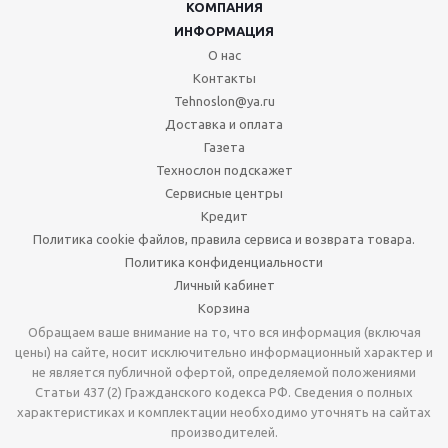
КОМПАНИЯ
ИНФОРМАЦИЯ
О нас
Контакты
Tehnoslon@ya.ru
Доставка и оплата
Газета
Технослон подскажет
Сервисные центры
Кредит
Политика cookie файлов, правила сервиса и возврата товара.
Политика конфиденциальности
Личный кабинет
Корзина
Обращаем ваше внимание на то, что вся информация (включая
цены) на сайте, носит исключительно информационный характер и
не является публичной офертой, определяемой положениями
Статьи 437 (2) Гражданского кодекса РФ. Сведения о полных
характеристиках и комплектации необходимо уточнять на сайтах
производителей.