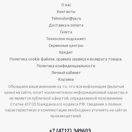
О нас
Контакты
Tehnoslon@ya.ru
Доставка и оплата
Газета
Технослон подскажет
Сервисные центры
Кредит
Политика cookie файлов, правила сервиса и возврата товара.
Политика конфиденциальности
Личный кабинет
Корзина
Обращаем ваше внимание на то, что вся информация (включая
цены) на сайте, носит исключительно информационный характер и
не является публичной офертой, определяемой положениями
Статьи 437 (2) Гражданского кодекса РФ. Сведения о полных
характеристиках и комплектации необходимо уточнять на сайтах
производителей.
+7 (4712) 349603