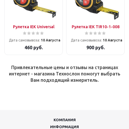
Рулетка IEK Universal
Рулетка IEK TIR10-1-008
Дата самовывоза:
10 Августа
Дата самовывоза:
10 Августа
460
руб.
900
руб.
Привлекательные цены и отзывы на страницах
интернет - магазина Технослон помогут выбрать
Вам подходящий измеритель
.
КОМПАНИЯ
ИНФОРМАЦИЯ