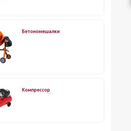
Бетономешалки
Компрессор