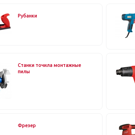
Рубанки
Станки точила монтажные
пилы
Фрезер