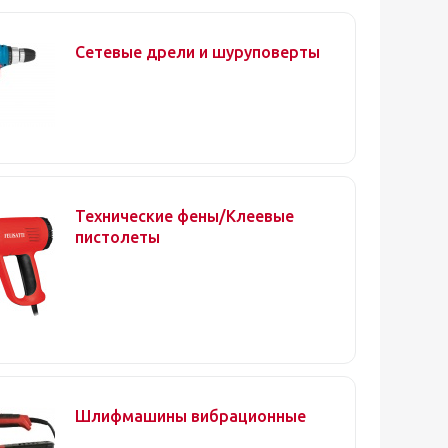
Сетевые дрели и шуруповерты
Технические фены/Клеевые
пистолеты
Шлифмашины вибрационные