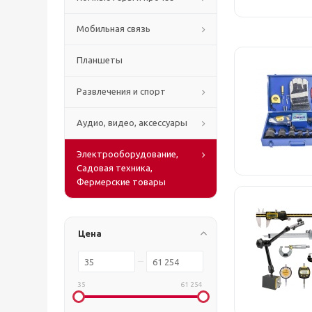
Мобильная связь
Планшеты
Развлечения и спорт
Аудио, видео, аксессуары
Электрооборудование,
Садовая техника,
Фермерские товары
Цена
35
61 254