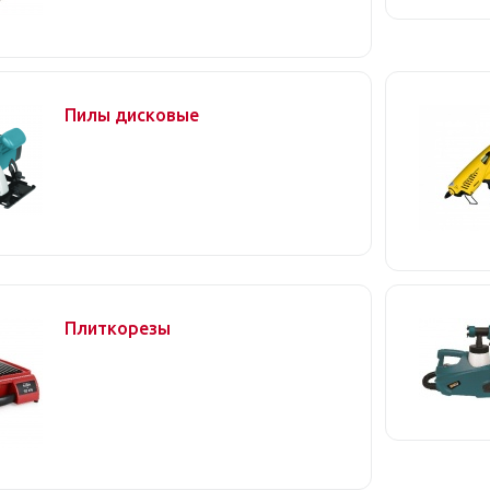
Пилы дисковые
Плиткорезы