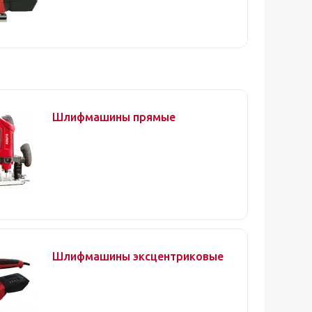
Шлифмашины прямые
Шлифмашины эксцентриковые