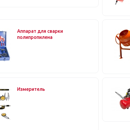
Аппарат для сварки
полипропилена
Измеритель