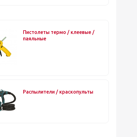
Пистолеты термо / клеевые /
паяльные
Распылители / краскопульты