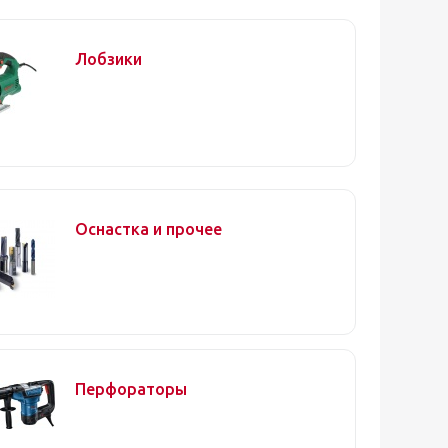
Лобзики
Оснастка и прочее
Перфораторы