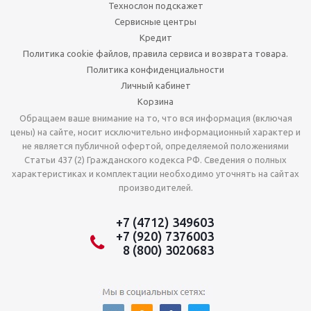
Технослон подскажет
Сервисные центры
Кредит
Политика cookie файлов, правила сервиса и возврата товара.
Политика конфиденциальности
Личный кабинет
Корзина
Обращаем ваше внимание на то, что вся информация (включая
цены) на сайте, носит исключительно информационный характер и
не является публичной офертой, определяемой положениями
Статьи 437 (2) Гражданского кодекса РФ. Сведения о полных
характеристиках и комплектации необходимо уточнять на сайтах
производителей.
+7 (4712) 349603
+7 (920) 7376003
8 (800) 3020683