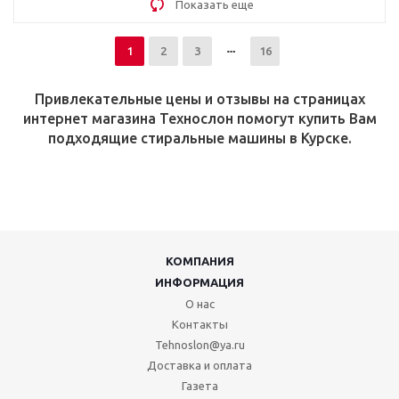
Показать еще
1
2
3
16
Привлекательные цены и отзывы на страницах
интернет магазина Технослон помогут купить Вам
подходящие стиральные машины в Курске.
КОМПАНИЯ
ИНФОРМАЦИЯ
О нас
Контакты
Tehnoslon@ya.ru
Доставка и оплата
Газета