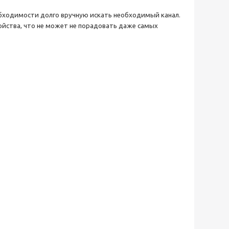
обходимости долго вручную искать необходимый канал.
йства, что не может не порадовать даже самых