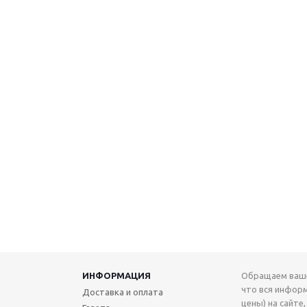
ИНФОРМАЦИЯ
Обращаем ваше
что вся инфор
Доставка и оплата
цены) на сайте,